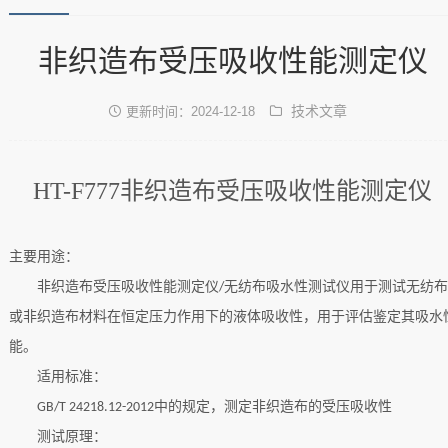
非织造布受压吸收性能测定仪
技术文章
更新时间：2024-12-18
HT-F777非织造布受压吸收性能测定仪
主要用途：
非织造布受压吸收性能测定仪
无纺布吸水性测试仪用于测试无纺布
/
或非织造布材料在恒定压力作用下的液体吸收性，用于评估鉴定其吸水
能。
适用标准：
中的规定，测定非织造布的受压吸收性
GB/T 24218.12-2012
测试原理：