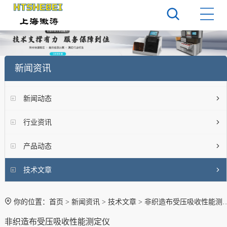
新闻资讯
新闻动态
行业资讯
产品动态
技术文章
你的位置：
首页
>
新闻资讯
>
技术文章
> 非织造布受压吸收性能测定仪
非织造布受压吸收性能测定仪