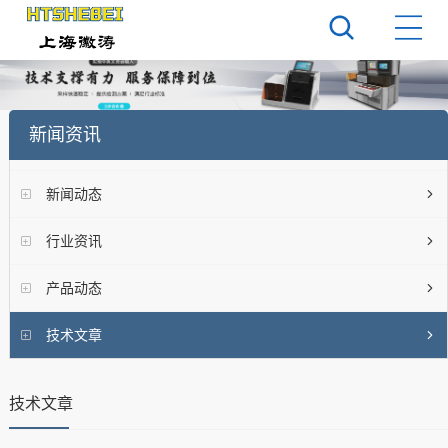
新闻资讯
新闻动态
行业资讯
产品动态
技术文章
技术文章