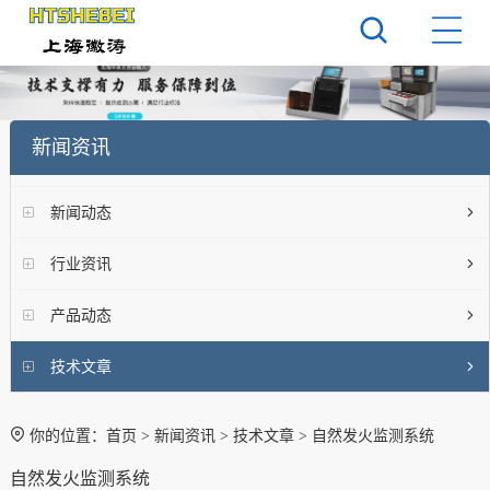
新闻资讯
新闻动态
行业资讯
产品动态
技术文章
你的位置：
首页
>
新闻资讯
>
技术文章
> 自然发火监测系统
自然发火监测系统