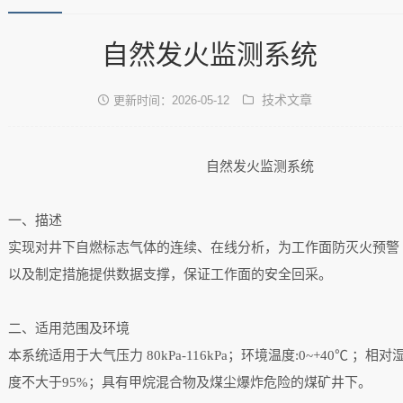
自然发火监测系统
技术文章
更新时间：2026-05-12
自然发火监测系统
一、描述
实现对井下自燃标志气体的连续、在线分析，为工作面防灭火预警
以及制定措施提供数据支撑，保证工作面的安全回采。
二、适用范围及环境
本系统适用于大气压力 80kPa-116kPa；环境温度:0~+40℃ ；相对
度不大于95%；具有甲烷混合物及煤尘爆炸危险的煤矿井下。