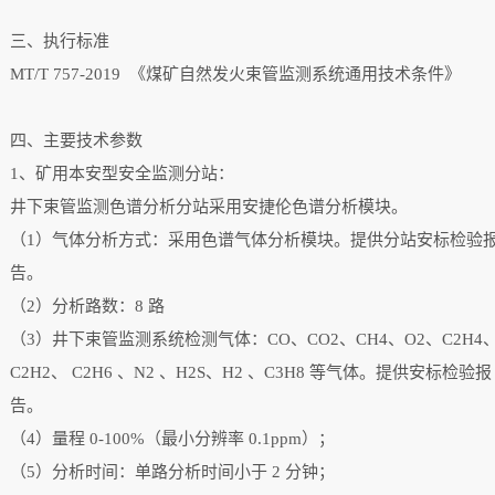
三、执行标准
MT/T 757-2019 《煤矿自然发火束管监测系统通用技术条件》
四、主要技术参数
1、矿用本安型安全监测分站：
井下束管监测色谱分析分站采用安捷伦色谱分析模块。
（1）气体分析方式：采用色谱气体分析模块。提供分站安标检验
告。
（2）分析路数：8 路
（3）井下束管监测系统检测气体：CO、CO2、CH4、O2、C2H4
C2H2、 C2H6 、N2 、H2S、H2 、C3H8 等气体。提供安标检验报
告。
（4）量程 0-100%（最小分辨率 0.1ppm）；
（5）分析时间：单路分析时间小于 2 分钟；