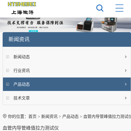
新闻资讯
新闻动态
行业资讯
产品动态
技术文章
你的位置：
首页
>
新闻资讯
>
产品动态
> 血管内导管峰值拉力测试
血管内导管峰值拉力测试仪