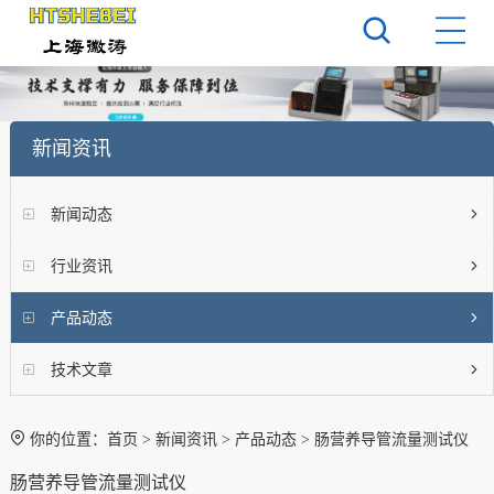
新闻资讯
新闻动态
行业资讯
产品动态
技术文章
你的位置：
首页
>
新闻资讯
>
产品动态
> 肠营养导管流量测试仪
肠营养导管流量测试仪