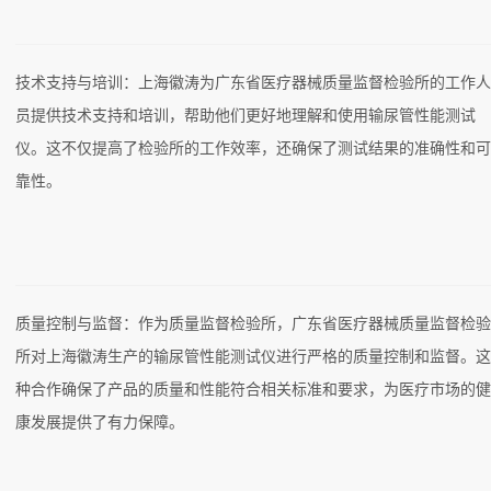
技术支持与培训：上海徽涛为广东省医疗器械质量监督检验所的工作
员提供技术支持和培训，帮助他们更好地理解和使用输尿管性能测试
仪。这不仅提高了检验所的工作效率，还确保了测试结果的准确性和
靠性。
质量控制与监督：作为质量监督检验所，广东省医疗器械质量监督检
所对上海徽涛生产的输尿管性能测试仪进行严格的质量控制和监督。
种合作确保了产品的质量和性能符合相关标准和要求，为医疗市场的
康发展提供了有力保障。