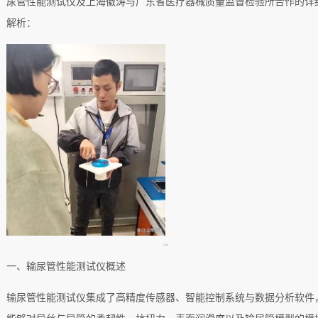
尿管性能测试仪及上海徽涛与广东省医疗器械质量监督检验所合作的详
解析：
上门合作
一、输尿管性能测试仪概述
输尿管性能测试仪集成了高精度传感器、智能控制系统与数据分析软件