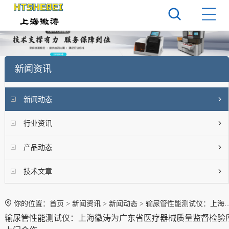
新闻资讯
新闻动态
行业资讯
产品动态
技术文章
你的位置：
首页
>
新闻资讯
>
新闻动态
> 输尿管性能测试仪：上海徽涛为广东省医疗器械质量监督检验所上门合作
输尿管性能测试仪：上海徽涛为广东省医疗器械质量监督检验