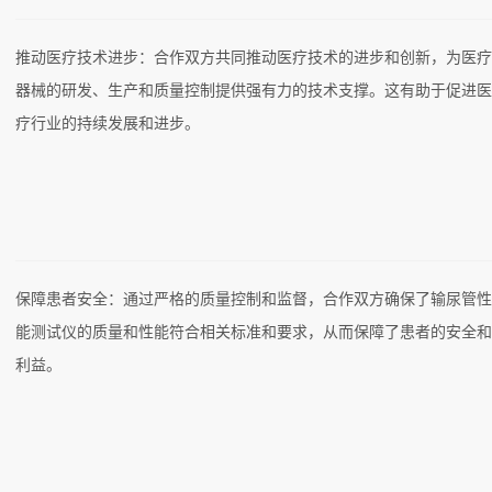
推动医疗技术进步：合作双方共同推动医疗技术的进步和创新，为医
器械的研发、生产和质量控制提供强有力的技术支撑。这有助于促进
疗行业的持续发展和进步。
保障患者安全：通过严格的质量控制和监督，合作双方确保了输尿管
能测试仪的质量和性能符合相关标准和要求，从而保障了患者的安全
利益。