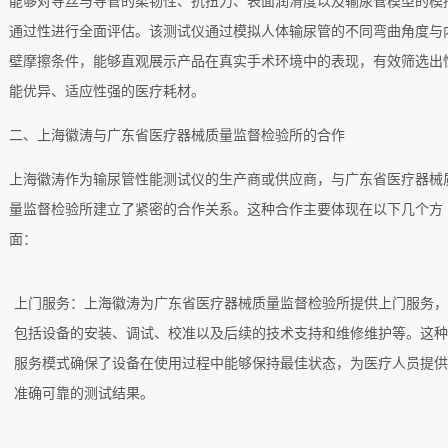
能够对导丝与导管的柔韧性、抗扭力、表面润滑度以及输尿管模型的模
通过性进行全面评估。该测试仪通过模拟人体输尿管的不同弯曲角度与
壁摩擦条件，能够直观展示产品在真实手术环境中的表现，有效筛选出
能优异、适应性强的医疗耗材。
二、上海徽涛与广东省医疗器械质量监督检验所的合作
上海徽涛作为输尿管性能测试仪的生产商或供应商，与广东省医疗器械
量监督检验所建立了紧密的合作关系。这种合作主要体现在以下几个方
面：
上门服务：上海徽涛为广东省医疗器械质量监督检验所提供上门服务
包括设备的安装、调试、校准以及后续的技术支持和维修维护等。这
服务模式确保了设备在使用过程中能够保持最佳状态，为医疗人员提
准确可靠的测试结果。