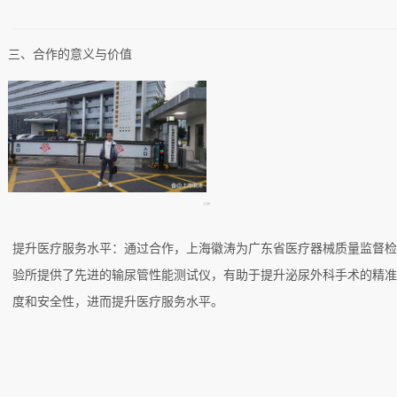
三、合作的意义与价值
上门合作
提升医疗服务水平：通过合作，上海徽涛为广东省医疗器械质量监督
验所提供了先进的输尿管性能测试仪，有助于提升泌尿外科手术的精
度和安全性，进而提升医疗服务水平。