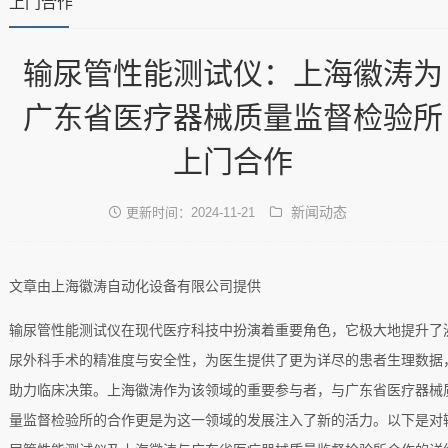
上门合作
输尿管性能测试仪：上海徽涛为
广东省医疗器械质量监督检验所
上门合作
新闻动态
更新时间：2024-11-21
文章由上海徽涛自动化设备有限公司提供
输尿管性能测试仪在现代医疗科技中扮演着重要角色，它极大地提升了
尿外科手术的精准度与安全性，为医生提供了更为详尽的患者生理数据
助力临床决策。上海徽涛作为该领域的重要参与者，与广东省医疗器械
量监督检验所的合作更是为这一领域的发展注入了新的活力。以下是对