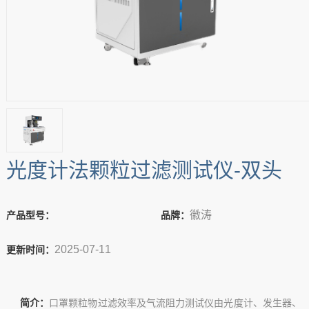
光度计法颗粒过滤测试仪-双头
徽涛
产品型号：
品牌：
2025-07-11
更新时间：
简介：
口罩颗粒物过滤效率及气流阻力测试仪由光度计、发生器、