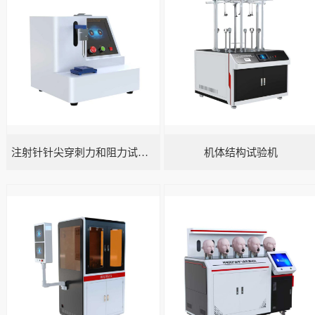
注射针针尖穿刺力和阻力试验机
机体结构试验机