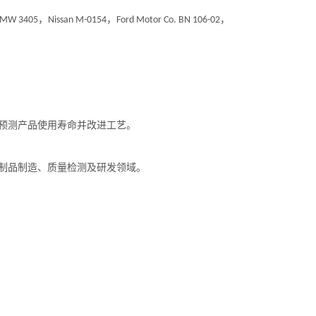
，
，
，
MW 3405
Nissan M-0154
Ford Motor Co. BN 106-02
预测产品使用寿命并改进工艺。
制品制造、质量检测及研发领域。