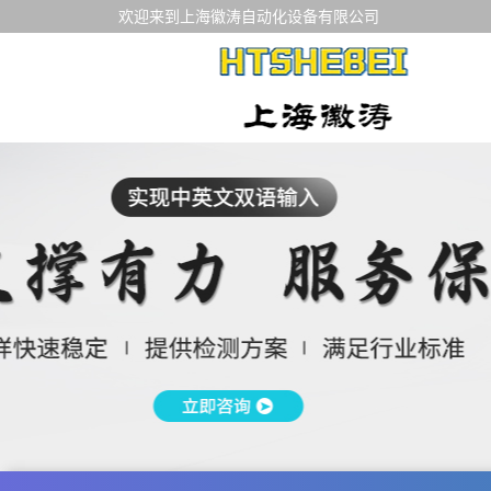
欢迎来到上海徽涛自动化设备有限公司