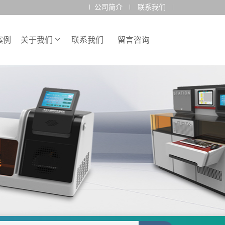
公司简介
联系我们
案例
关于我们
联系我们
留言咨询