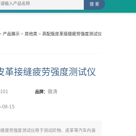
>
产品展示
>
其他类
> 高配版皮革接缝疲劳强度测试仪
皮革接缝疲劳强度测试仪
J101
徽涛
品牌：
-08-15
接缝疲劳强度测试仪用于测试织物、皮革等汽车内装