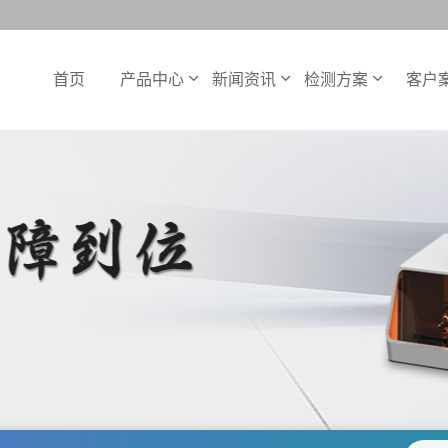
首页
产品中心
新闻资讯
检测方案
客户