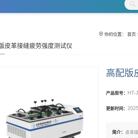
你的位置：
首页
版皮革接缝疲劳强度测试仪
高配版
HT-
产品型号：
2025
更新时间：
简介：
皮革