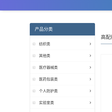
产品分类
高配
纺织类
其他类
医疗器械类
医药包装类
个人防护类
实验室类