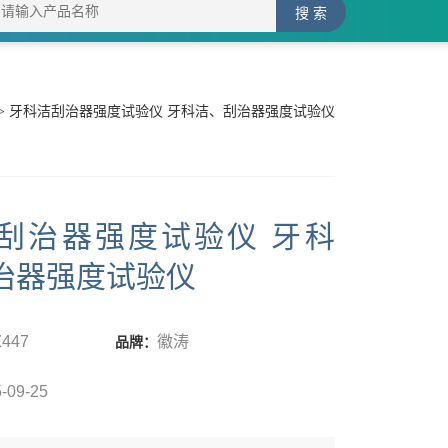
> 牙科洁刮治器强度试验仪 牙科洁、刮治器强度试验仪
刮治器强度试验仪 牙科
治器强度试验仪
Z447
徽涛
品牌：
-09-25