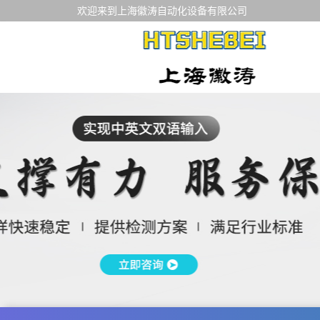
欢迎来到上海徽涛自动化设备有限公司