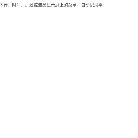
下行、时间、。触控液晶显示屏上的菜单，自动记录平