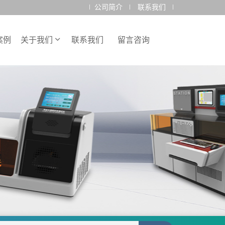
公司简介
联系我们
案例
关于我们
联系我们
留言咨询