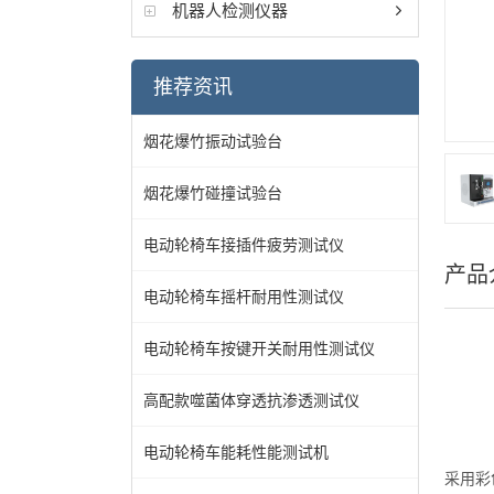
机器人检测仪器
推荐资讯
烟花爆竹振动试验台
烟花爆竹碰撞试验台
电动轮椅车接插件疲劳测试仪
产品
电动轮椅车摇杆耐用性测试仪
电动轮椅车按键开关耐用性测试仪
高配款噬菌体穿透抗渗透测试仪
电动轮椅车能耗性能测试机
采用
彩