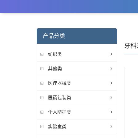
产品分类
牙科
纺织类
其他类
医疗器械类
医药包装类
个人防护类
实验室类