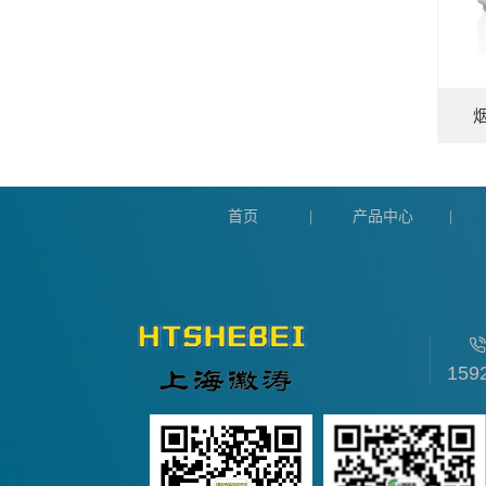
首页
产品中心
|
|
159