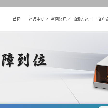
首页
产品中心
新闻资讯
检测方案
客户