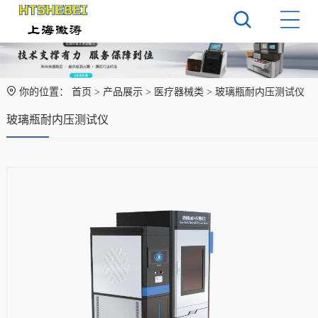
你的位置：
首页
>
产品展示
>
医疗器械类
> 玻璃瓶耐内压测试仪
玻璃瓶耐内压测试仪