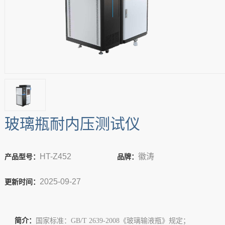
玻璃瓶耐内压测试仪
HT-Z452
徽涛
产品型号：
品牌：
2025-09-27
更新时间：
简介：
国家标准：GB/T 2639-2008《玻璃输液瓶》规定；