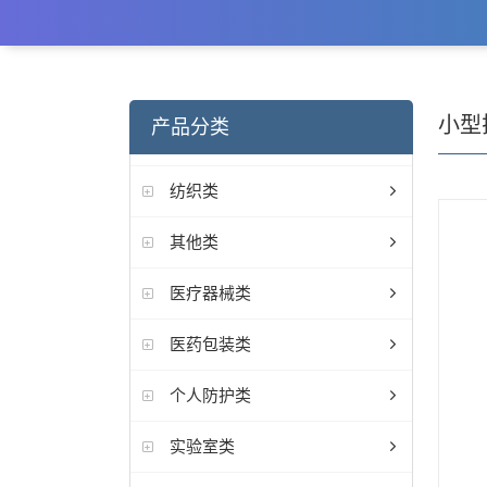
小型
产品分类
纺织类
其他类
医疗器械类
医药包装类
个人防护类
实验室类