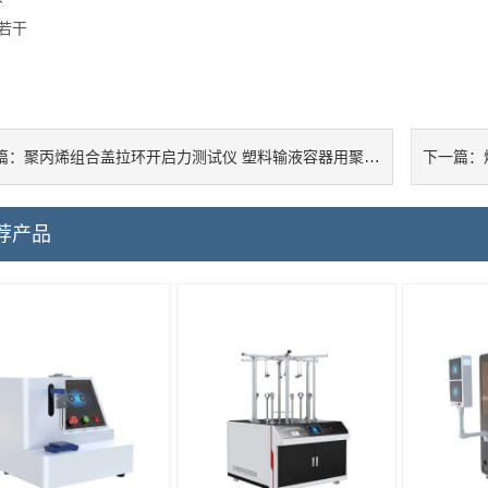
若干
聚丙烯组合盖拉环开启力测试仪 塑料输液容器用聚丙烯组合盖拉环开启力测试仪
篇：
下一篇：
荐产品