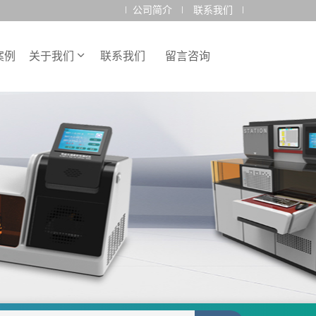
公司简介
联系我们
案例
关于我们
联系我们
留言咨询