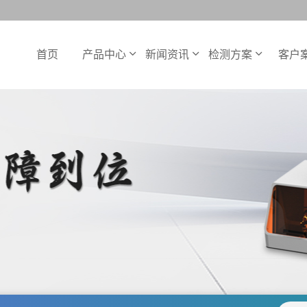
首页
产品中心
新闻资讯
检测方案
客户