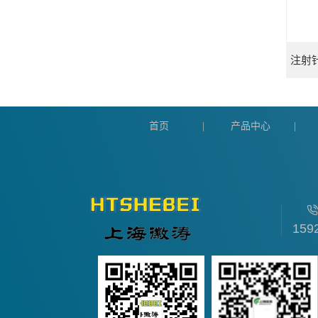
首页
产品中心
|
|
159