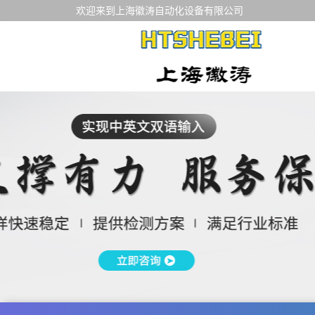
欢迎来到上海徽涛自动化设备有限公司