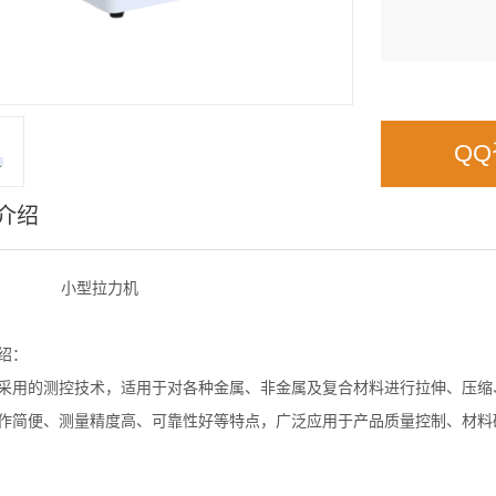
Q
介绍
小型拉力机
绍：
采用的测控技术，适用于对各种金属、非金属及复合材料进行拉伸、压缩
作简便、测量精度高、可靠性好等特点，广泛应用于产品质量控制、材料