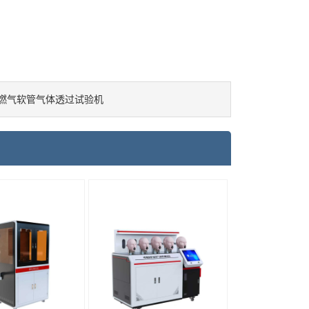
燃气软管气体透过试验机