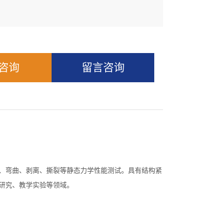
Q咨询
留言咨询
、弯曲、剥离、撕裂等静态力学性能测试。具有结构紧
研究、教学实验等领域。