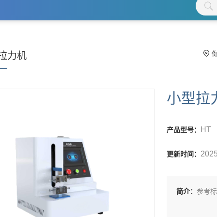
拉力机
小型拉
HT
产品型号：
2025
更新时间：
简介：
参考标准