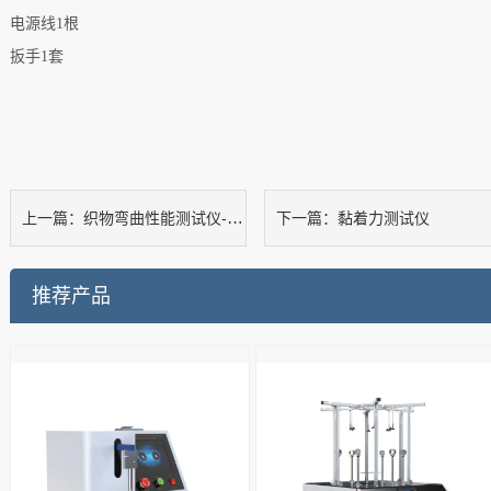
电源线
1
根
扳手
1
套
织物弯曲性能测试仪-悬臂法
黏着力测试仪
上一篇：
下一篇：
推荐产品