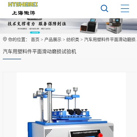
你的位置：
首页
>
产品展示
>
纺织类
> 汽车用塑料件平面滑动磨损试验机
汽车用塑料件平面滑动磨损试验机