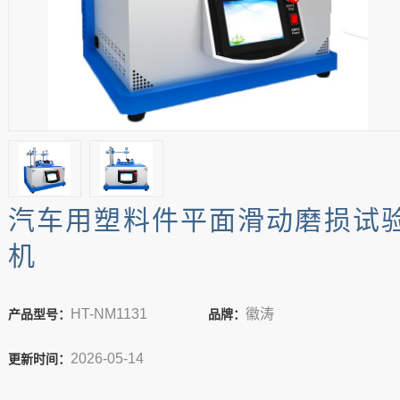
汽车用塑料件平面滑动磨损试
机
HT-NM1131
徽涛
产品型号：
品牌：
2026-05-14
更新时间：