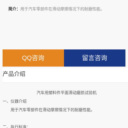
简介：
用于汽车零部件在滑动摩擦情况下的耐磨性能。
QQ咨询
留言咨询
产品介绍
汽车用塑料件平面滑动磨损试验机
一、仪器介绍
用于汽车零部件在滑动摩擦情况下的耐磨性能。
二、
执行标准：