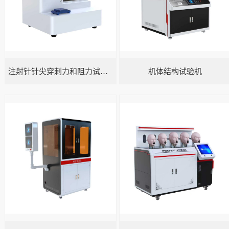
注射针针尖穿刺力和阻力试验机
机体结构试验机