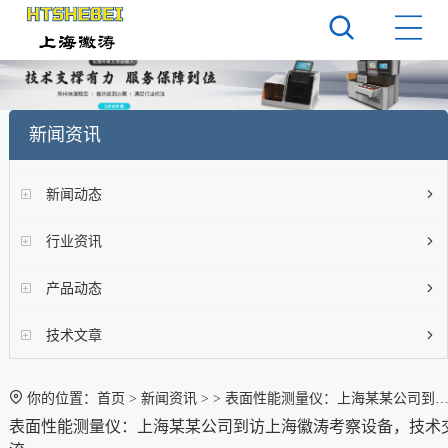
新闻资讯
新闻动态
行业资讯
产品动态
技术文章
你的位置：
首页
>
新闻资讯
>
> 表面性能测量仪：上海某某公司到访上海徽涛考察设备，技术交流
表面性能测量仪：上海某某公司到访上海徽涛考察设备，技术