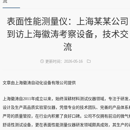
流
表面性能测量仪：上海某某公司
到访上海徽涛考察设备，技术交
流
更新时间：2026-05-16
文章由上海徽涛自动化设备有限公司提供
上海徽涛自2011年成立以来，始终深耕材料测试仪器领域，专注于研发
设计及生产高品质实验室仪器，凭借专业的技术团队、完善的产品体系
严苛的质量管控，在行业内积累了良好口碑。公司不仅拥有前沿的微气
舒适性测试设备，更在表面性能测量仪器研发领域颇具成效，其生产的