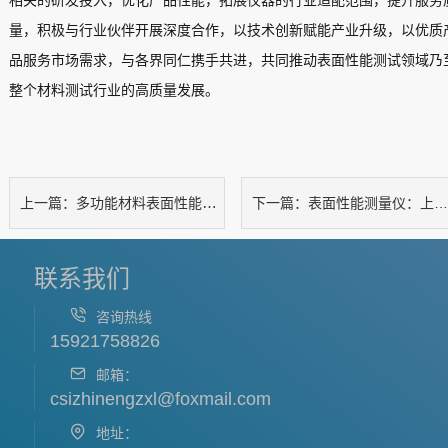
相关的研发投入，优化产品性能，拓展仪器的行业适配范围，提升服务
量，积极与行业伙伴开展深度合作，以技术创新赋能产业升级，以优质
品服务市场需求，与各界同仁携手共进，共同推动表面性能测试领域乃
整个材料测试行业的高质量发展。
多功能材料表面性能综合测试仪
表面性能测量仪：上海某某公司到访上海徽涛考察设备，技术交流
上一篇：
下一篇：
联系我们
咨询热线
15921758826
邮箱：
csizhinengzxl@foxmail.com
地址：