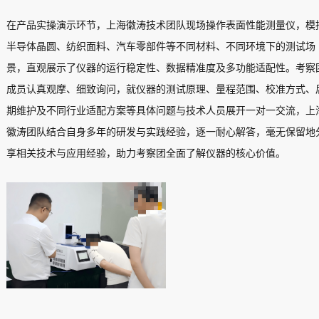
在产品实操演示环节，上海徽涛技术团队现场操作表面性能测量仪，模
半导体晶圆、纺织面料、汽车零部件等不同材料、不同环境下的测试场
景，直观展示了仪器的运行稳定性、数据精准度及多功能适配性。考察
成员认真观摩、细致询问，就仪器的测试原理、量程范围、校准方式、
期维护及不同行业适配方案等具体问题与技术人员展开一对一交流，上
徽涛团队结合自身多年的研发与实践经验，逐一耐心解答，毫无保留地
享相关技术与应用经验，助力考察团全面了解仪器的核心价值。