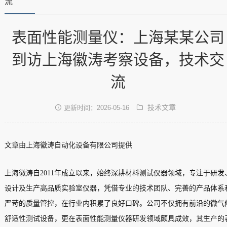
流
表面性能测量仪：上海某某公司
到访上海徽涛考察设备，技术交
流
技术文章
更新时间：2026-05-16
文章由上海徽涛自动化设备有限公司提供
上海徽涛自2011年成立以来，始终深耕材料测试仪器领域，专注于研发
设计及生产高品质实验室仪器，凭借专业的技术团队、完善的产品体系
严苛的质量管控，在行业内积累了良好口碑。公司不仅拥有前沿的微气
舒适性测试设备，更在表面性能测量仪器研发领域颇具成效，其生产的