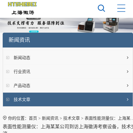
新闻资讯
新闻动态
行业资讯
产品动态
技术文章
你的位置：
首页
>
新闻资讯
>
技术文章
> 表面性能测量仪：上海某某公司到访上海徽涛考察设备，技术交流
表面性能测量仪：上海某某公司到访上海徽涛考察设备，技术