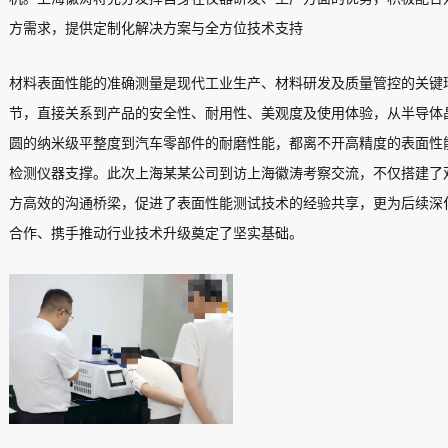
方需求，提供定制化解决方案与全方位技术支持
材料表面性能的准确测量是现代工业生产、材料研发及质量管控的关键
节，直接关系到产品的安全性、耐用性、美观度及使用体验，从半导体
圆的纳米级平整度到汽车零部件的耐磨性能，都离不开高精度的表面性
检测仪器支撑。此次上海某某公司到访上海徽涛考察交流，不仅搭建了
方高效的沟通桥梁，促进了表面性能测试技术的经验共享，更为后续深
合作、携手推动行业技术升级奠定了坚实基础。