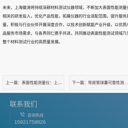
未来，上海徽涛将持续深耕材料测试仪器领域，不断加大表面性能测量
相关的研发投入，优化产品性能，拓展仪器的行业适配范围，提升服务
量，积极与行业伙伴开展深度合作，以技术创新赋能产业升级，以优质
品服务市场需求，与各界同仁携手共进，共同推动表面性能测试领域乃
整个材料测试行业的高质量发展。
表面性能测量仪：上海某某公司到访上海徽涛考察设备，技术交流
导尿管球囊可靠性测试仪
上一篇：
下一篇：
联系我们
咨询热线
15921758826