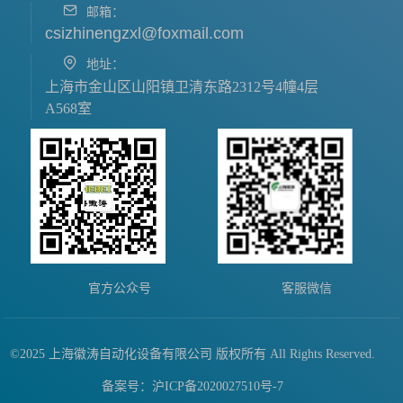
邮箱：
csizhinengzxl@foxmail.com
地址：
上海市金山区山阳镇卫清东路2312号4幢4层
A568室
官方公众号
客服微信
©2025 上海徽涛自动化设备有限公司 版权所有 All Rights Reserved.
备案号：沪ICP备2020027510号-7