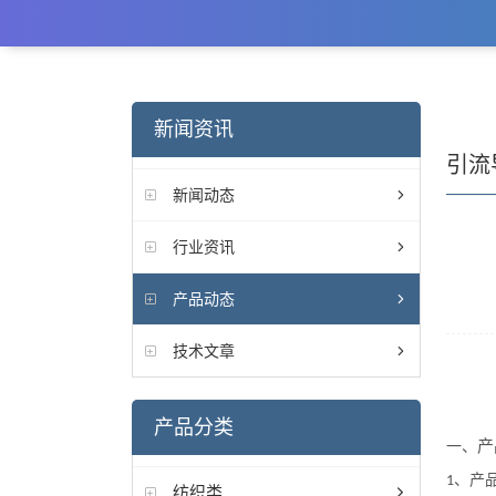
新闻资讯
引流
新闻动态
行业资讯
产品动态
技术文章
产品分类
产
一、
、产
1
纺织类