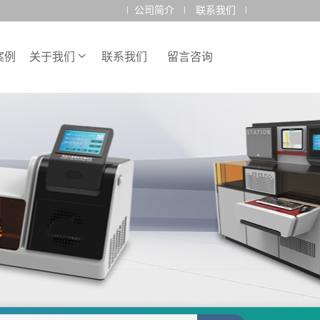
公司简介
联系我们
案例
关于我们
联系我们
留言咨询