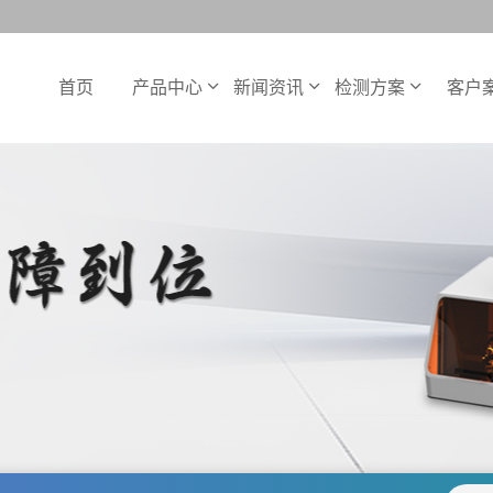
首页
产品中心
新闻资讯
检测方案
客户