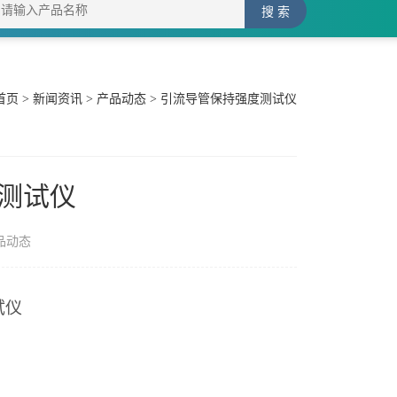
首页
>
新闻资讯
>
产品动态
> 引流导管保持强度测试仪
测试仪
品动态
试仪