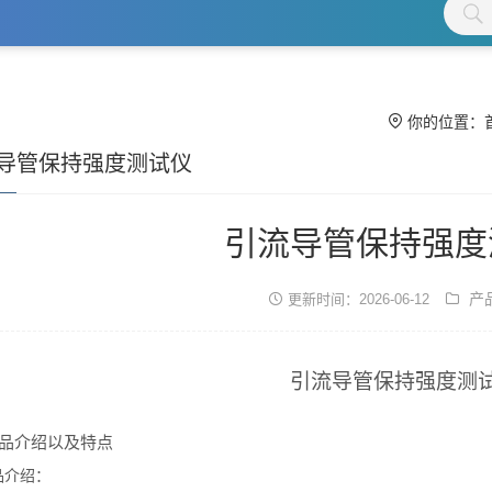
你的位置：
导管保持强度测试仪
引流导管保持强度
产
更新时间：2026-06-12
引流导管保持强度
测
品介绍以及特点
品介绍：