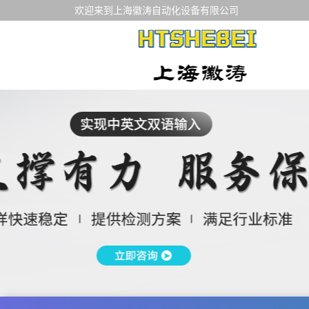
欢迎来到上海徽涛自动化设备有限公司