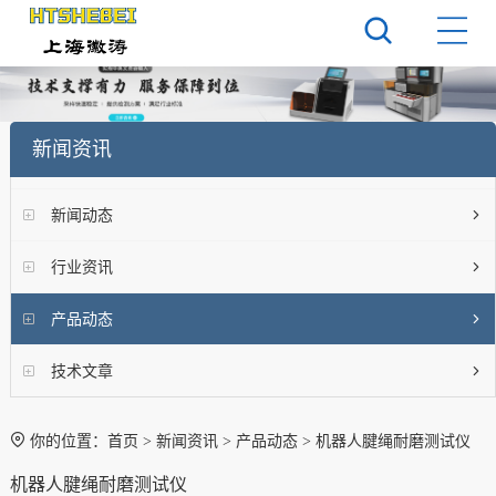
新闻资讯
新闻动态
行业资讯
产品动态
技术文章
你的位置：
首页
>
新闻资讯
>
产品动态
> 机器人腱绳耐磨测试仪
机器人腱绳耐磨测试仪